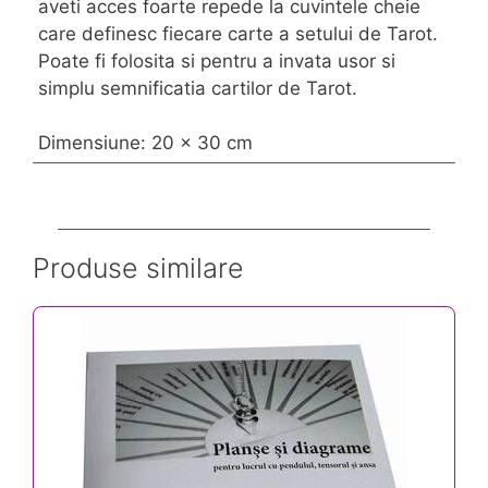
aveti acces foarte repede la cuvintele cheie
care definesc fiecare carte a setului de Tarot.
Poate fi folosita si pentru a invata usor si
simplu semnificatia cartilor de Tarot.
Dimensiune: 20 x 30 cm
Produse similare