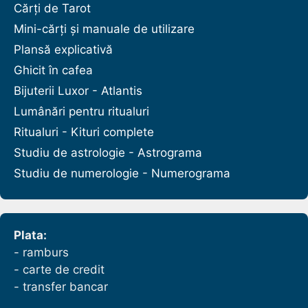
Cărți de Tarot
Mini-cărți și manuale de utilizare
Plansă explicativă
Ghicit în cafea
Bijuterii Luxor - Atlantis
Lumânări pentru ritualuri
Ritualuri - Kituri complete
Studiu de astrologie - Astrograma
Studiu de numerologie - Numerograma
Plata:
- ramburs
- carte de credit
- transfer bancar