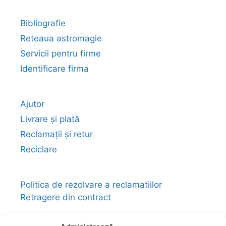
Bibliografie
Reteaua astromagie
Servicii pentru firme
Identificare firma
Ajutor
Livrare și plată
Reclamații și retur
Reciclare
Politica de rezolvare a reclamatiilor
Retragere din contract