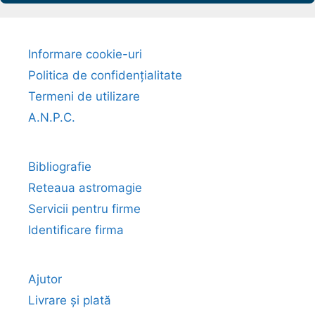
Informare cookie-uri
Politica de confidențialitate
Termeni de utilizare
A.N.P.C.
Bibliografie
Reteaua astromagie
Servicii pentru firme
Identificare firma
Ajutor
Livrare și plată