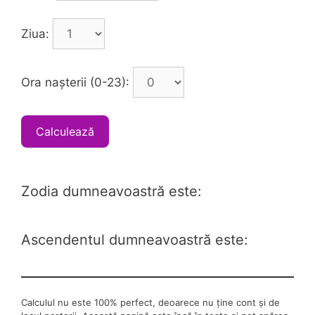
Ziua:
Ora nașterii (0-23):
Calculează
Zodia dumneavoastră este:
Ascendentul dumneavoastră este:
Calculul nu este 100% perfect, deoarece nu ține cont și de