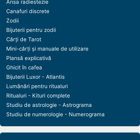
Ansa radiestezie
Canafuri discrete
Zodii
Bijuterii pentru zodii
Cărți de Tarot
Mini-cărți și manuale de utilizare
Plansă explicativă
Ghicit în cafea
Bijuterii Luxor - Atlantis
Lumânări pentru ritualuri
Ritualuri - Kituri complete
Studiu de astrologie - Astrograma
Studiu de numerologie - Numerograma