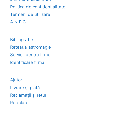
Politica de confidențialitate
Termeni de utilizare
A.N.P.C.
Bibliografie
Reteaua astromagie
Servicii pentru firme
Identificare firma
Ajutor
Livrare și plată
Reclamații și retur
Reciclare