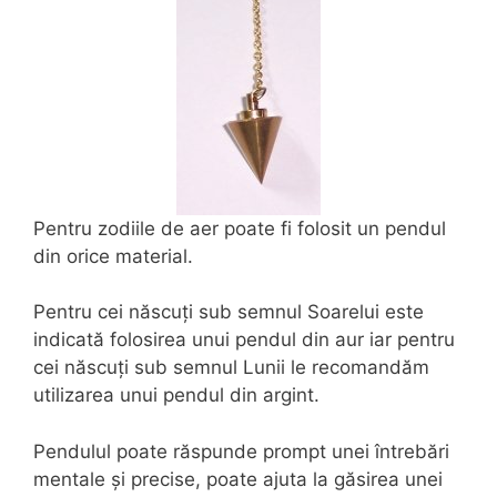
Pentru zodiile de aer poate fi folosit un pendul
din orice material.
Pentru cei născuți sub semnul Soarelui este
indicată folosirea unui pendul din aur iar pentru
cei născuți sub semnul Lunii le recomandăm
utilizarea unui pendul din argint.
Pendulul poate răspunde prompt unei întrebări
mentale și precise, poate ajuta la găsirea unei