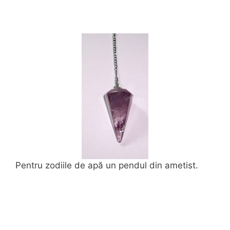
Pentru zodiile de apă un pendul din ametist.