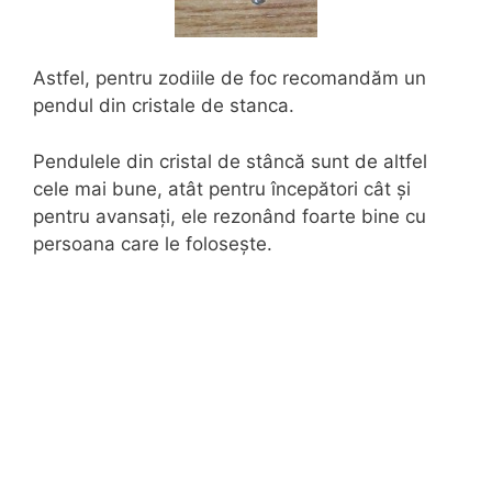
Astfel, pentru zodiile de foc recomandăm un
pendul din cristale de stanca.
Pendulele din cristal de stâncă sunt de altfel
cele mai bune, atât pentru începători cât și
pentru avansați, ele rezonând foarte bine cu
persoana care le folosește.