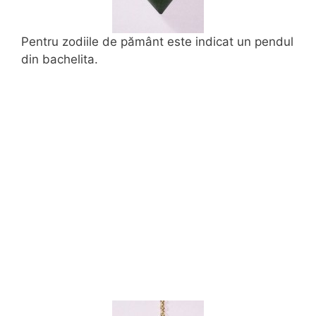
Pentru zodiile de pământ este indicat un pendul
din bachelita.