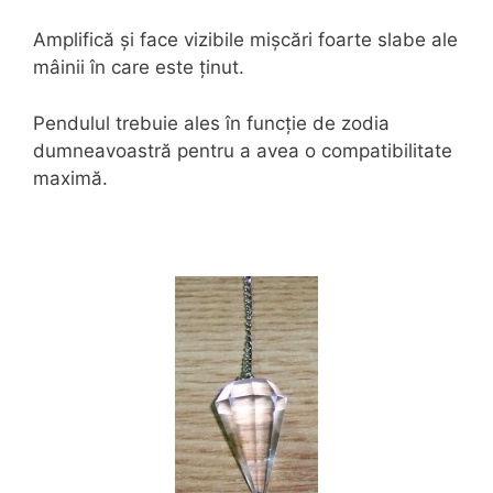
Amplifică și face vizibile mișcări foarte slabe ale
mâinii în care este ținut.
Pendulul trebuie ales în funcție de zodia
dumneavoastră pentru a avea o compatibilitate
maximă.