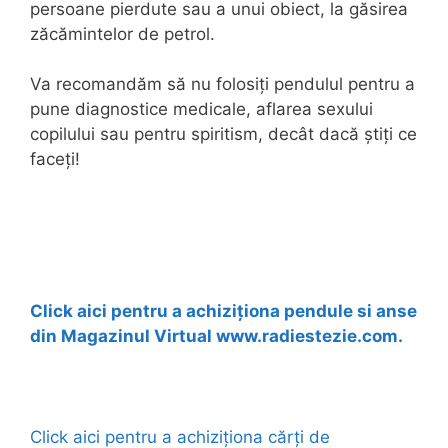
persoane pierdute sau a unui obiect, la găsirea
zăcămintelor de petrol.
Va recomandăm să nu folosiți pendulul pentru a
pune diagnostice medicale, aflarea sexului
copilului sau pentru spiritism, decât dacă știți ce
faceți!
Click aici pentru a achiziționa pendule si anse
din Magazinul Virtual www.radiestezie.com.
Click aici pentru a achiziționa cărți de