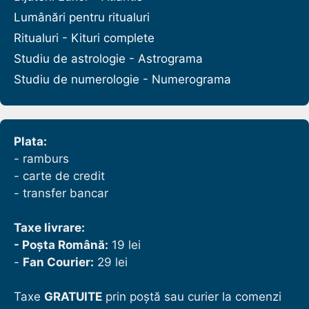
Lumânări pentru ritualuri
Ritualuri - Kituri complete
Studiu de astrologie - Astrograma
Studiu de numerologie - Numerograma
Plata:
- ramburs
- carte de credit
- transfer bancar
Taxe livrare:
- Poșta Română:
19 lei
-
Fan Courier:
29 lei
Taxe
GRATUITE
prin poștă sau curier la comenzi