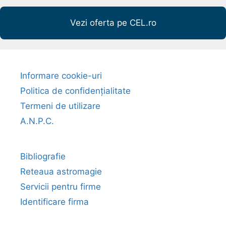
Vezi oferta pe CEL.ro
Informare cookie-uri
Politica de confidențialitate
Termeni de utilizare
A.N.P.C.
Bibliografie
Reteaua astromagie
Servicii pentru firme
Identificare firma