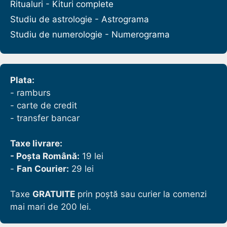
Ritualuri - Kituri complete
Studiu de astrologie - Astrograma
Studiu de numerologie - Numerograma
Plata:
- ramburs
- carte de credit
- transfer bancar
Taxe livrare:
- Poșta Română:
19 lei
-
Fan Courier:
29 lei
Taxe
GRATUITE
prin poștă sau curier la comenzi
mai mari de 200 lei.