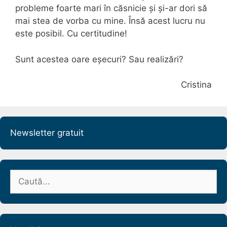
probleme foarte mari în căsnicie și și-ar dori să
mai stea de vorba cu mine. Însă acest lucru nu
este posibil. Cu certitudine!
Sunt acestea oare eșecuri? Sau realizări?
Cristina
Newsletter gratuit
Caută
după: