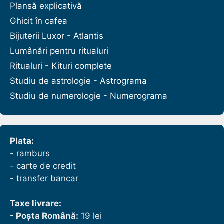
Plansă explicativă
Ghicit în cafea
Bijuterii Luxor - Atlantis
Lumânări pentru ritualuri
Ritualuri - Kituri complete
Studiu de astrologie - Astrograma
Studiu de numerologie - Numerograma
Plata:
- ramburs
- carte de credit
- transfer bancar
Taxe livrare:
- Poșta Română:
19 lei